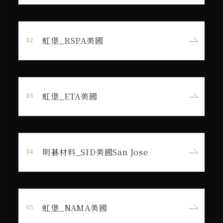
虹堡_RSPA美國
虹堡_ETA美國
明碁材料_SID美國San Jose
虹堡_NAMA美國