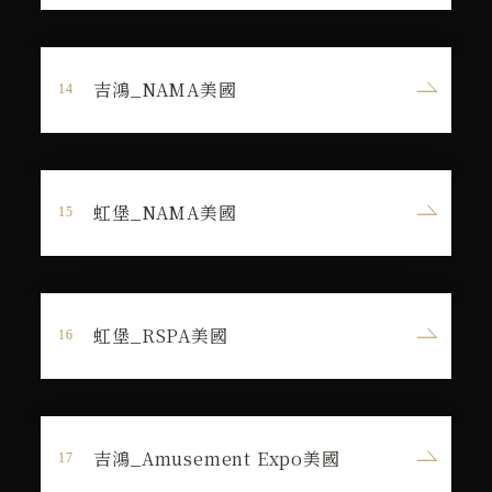
吉鴻_NAMA美國
虹堡_NAMA美國
虹堡_RSPA美國
吉鴻_Amusement Expo美國