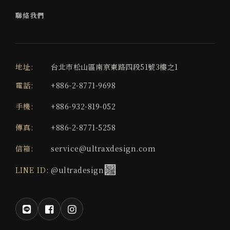
聯絡我們
地址:
台北市松山區南京東路四段51號3樓之1
電話:
+886-2-8771-9698
手機:
+886-932-819-052
傳真:
+886-2-8771-5258
信箱:
service@ultraxdesign.com
LINE ID:
@ultradesign