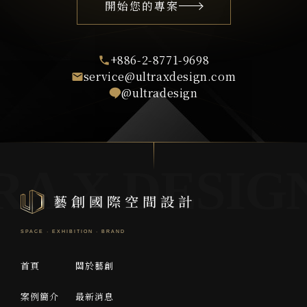
開始您的專案
+886-2-8771-9698
service@ultraxdesign.com
@ultradesign
首頁
關於藝創
案例簡介
最新消息