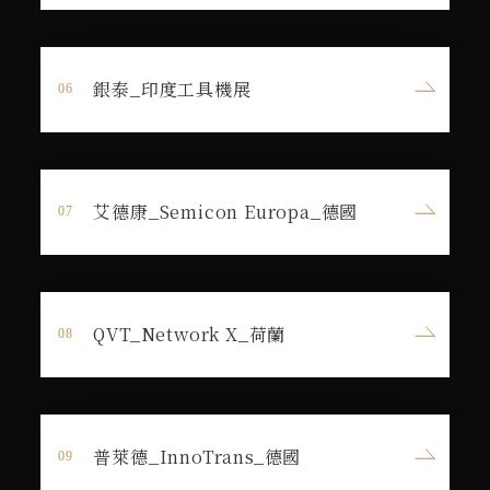
銀泰_印度工具機展
艾德康_Semicon Europa_德國
QVT_Network X_荷蘭
普萊德_InnoTrans_德國