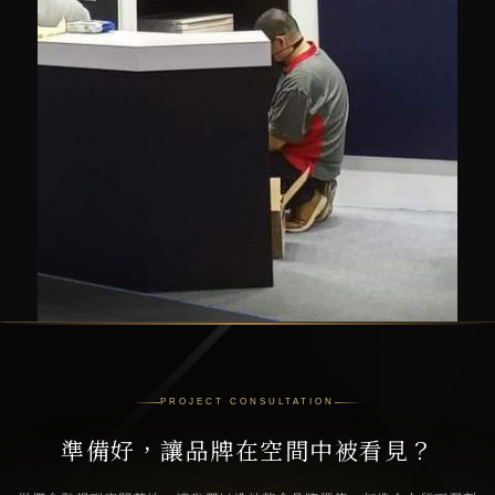
PROJECT CONSULTATION
準備好，讓品牌在空間中被看見？