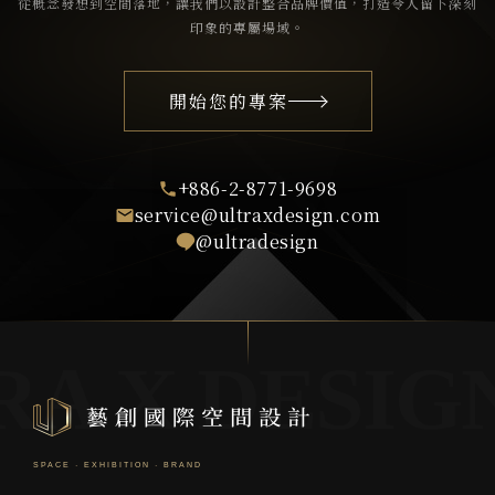
從概念發想到空間落地，讓我們以設計整合品牌價值，打造令人留下深刻
印象的專屬場域。
開始您的專案
+886-2-8771-9698
service@ultraxdesign.com
@ultradesign