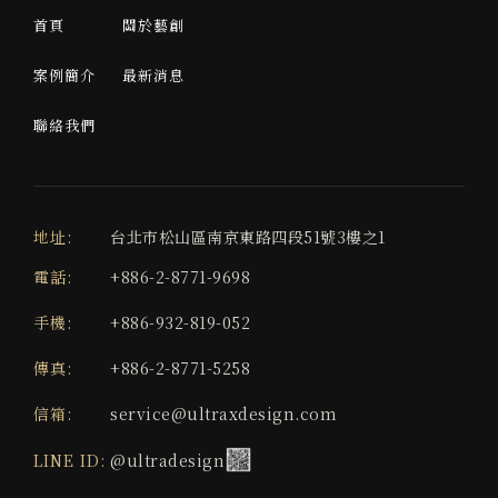
首頁
關於藝創
案例簡介
最新消息
聯絡我們
地址:
台北市松山區南京東路四段51號3樓之1
電話:
+886-2-8771-9698
手機:
+886-932-819-052
傳真:
+886-2-8771-5258
信箱:
service@ultraxdesign.com
LINE ID:
@ultradesign