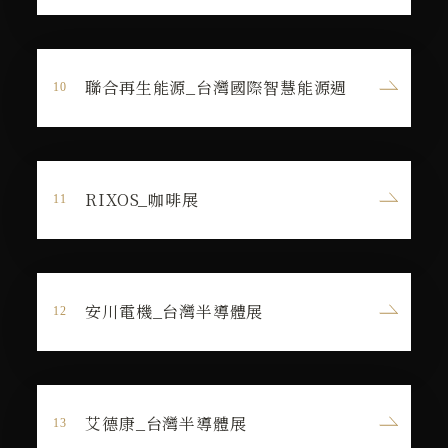
聯合再生能源_台灣國際智慧能源週
RIXOS_咖啡展
安川電機_台灣半導體展
艾德康_台灣半導體展