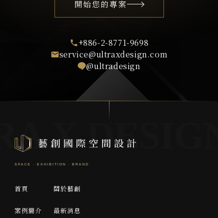
開始您的專案
+886-2-8771-9698
service@ultraxdesign.com
@ultradesign
首頁
關於藝創
案例簡介
最新消息