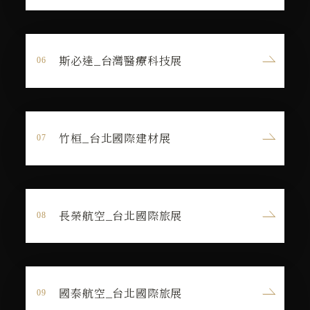
斯必達_台灣醫療科技展
竹桓_台北國際建材展
長榮航空_台北國際旅展
國泰航空_台北國際旅展