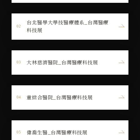
台北醫學大學技醫療體系_台灣醫療
科技展
大林慈濟醫院_台灣醫療科技展
童綜合醫院_台灣醫療科技展
偉喬生醫_台灣醫療科技展