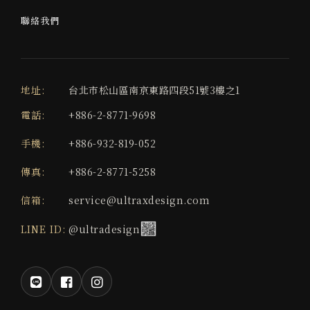
聯絡我們
地址:
台北市松山區南京東路四段51號3樓之1
電話:
+886-2-8771-9698
手機:
+886-932-819-052
傳真:
+886-2-8771-5258
信箱:
service@ultraxdesign.com
LINE ID:
@ultradesign