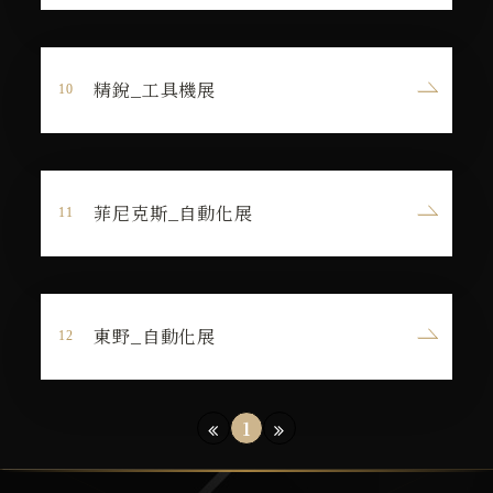
精銳_工具機展
菲尼克斯_自動化展
東野_自動化展
1