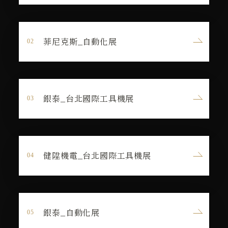
菲尼克斯_自動化展
銀泰_台北國際工具機展
健陞機電_台北國際工具機展
銀泰_自動化展