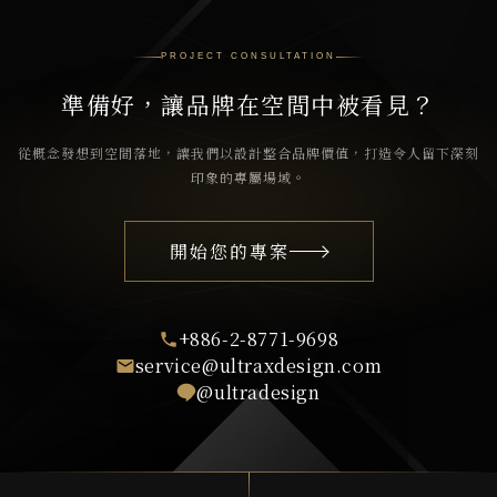
PROJECT CONSULTATION
準備好，讓品牌在空間中被看見？
從概念發想到空間落地，讓我們以設計整合品牌價值，打造令人留下深刻
印象的專屬場域。
開始您的專案
+886-2-8771-9698
service@ultraxdesign.com
@ultradesign