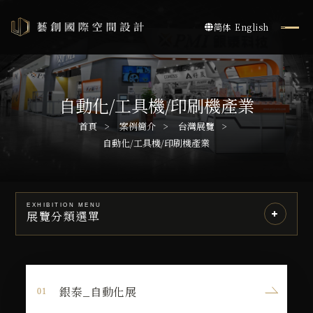
简体
English
自動化/工具機/印刷機產業
首頁
案例簡介
台灣展覽
自動化/工具機/印刷機產業
EXHIBITION MENU
展覽分類選單
銀泰_自動化展