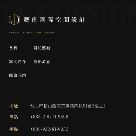
首頁
關於藝創
案例簡介
最新消息
聯絡我們
地址:
台北市松山區南京東路四段51號3樓之1
電話:
+886-2-8771-9698
手機:
+886-932-819-052