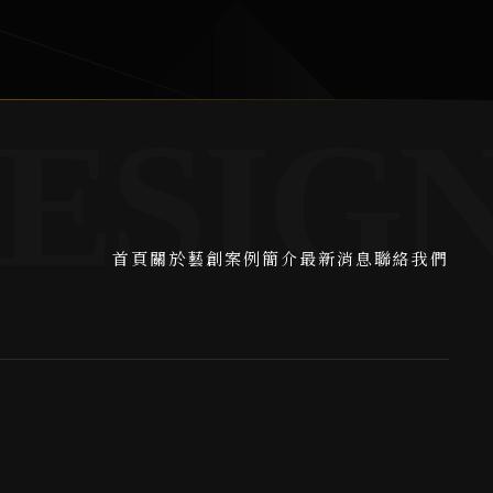
首頁
關於藝創
案例簡介
最新消息
聯絡我們