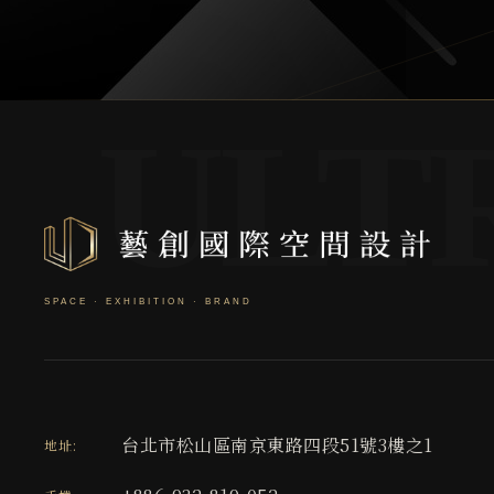
台北市松山區南京東路四段51號3樓之1
地址: