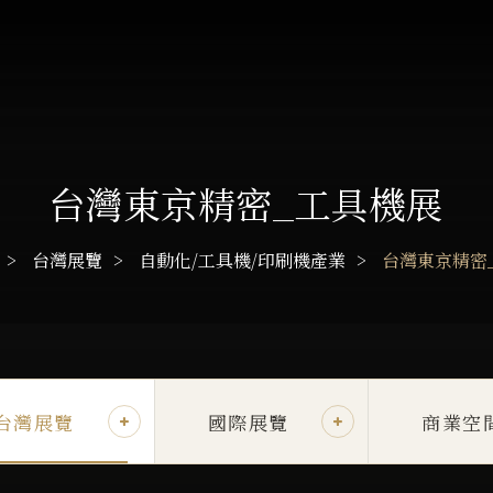
台灣東京精密_工具機展
台灣展覽
自動化/工具機/印刷機產業
台灣東京精密
台灣展覽
國際展覽
商業空