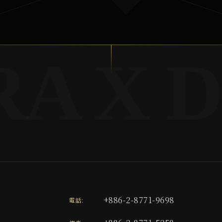
+886-2-8771-9698
電話: