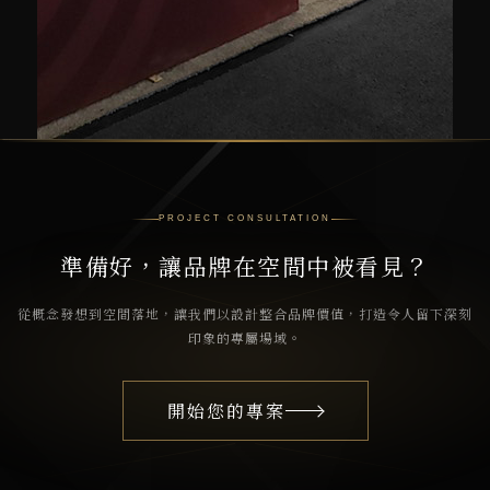
PROJECT CONSULTATION
準備好，讓品牌在空間中被看見？
從概念發想到空間落地，讓我們以設計整合品牌價值，打造令人留下深刻
印象的專屬場域。
開始您的專案