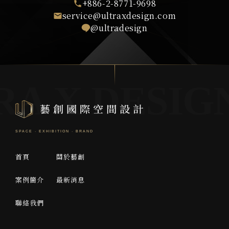
+886-2-8771-9698
service@ultraxdesign.com
@ultradesign
首頁
關於藝創
案例簡介
最新消息
聯絡我們