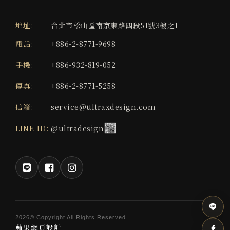
地址:
台北市松山區南京東路四段51號3樓之1
電話:
+886-2-8771-9698
手機:
+886-932-819-052
傳真:
+886-2-8771-5258
信箱:
service@ultraxdesign.com
LINE ID:
@ultradesign
2026© Copyright All Rights Reserved
蘋果網頁設計