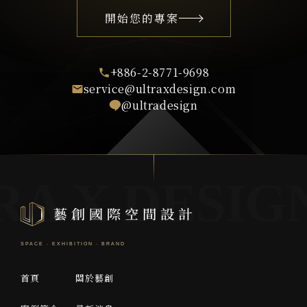
開始您的專案
+886-2-8771-9698
service@ultraxdesign.com
@ultradesign
首頁
關於藝創