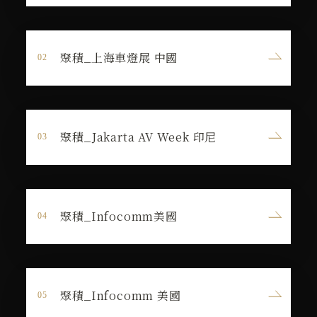
聚積_上海車燈展 中國
聚積_Jakarta AV Week 印尼
聚積_Infocomm美國
聚積_Infocomm 美國