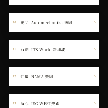
揚弘_Automechanika 德國
益網_ITS World 新加坡
虹堡_NAMA 美國
盾心_ISC WEST美國