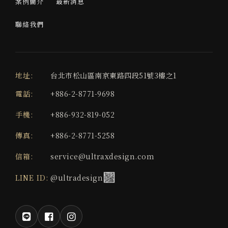
案例簡介
最新消息
聯絡我們
地址:
台北市松山區南京東路四段51號3樓之1
電話:
+886-2-8771-9698
手機:
+886-932-819-052
傳真:
+886-2-8771-5258
信箱:
service@ultraxdesign.com
LINE ID:
@ultradesign