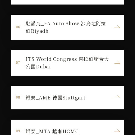
馳諾瓦_EA Auto Show 沙烏地阿拉
伯Riyadh
ITS World Congress 阿拉伯聯合大
公國Dubai
銀泰_AMB 德國Stuttgart
銀泰_MTA 越南HCMC