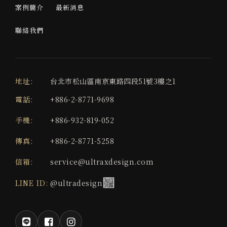
案例簡介
最新消息
聯絡我們
地址:
台北市松山區南京東路四段51號3樓之1
電話:
+886-2-8771-9698
手機:
+886-932-819-052
傳真:
+886-2-8771-5258
信箱:
service@ultraxdesign.com
LINE ID:
@ultradesign