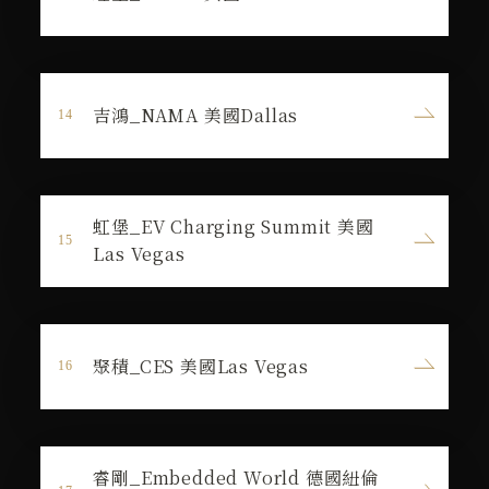
吉鴻_NAMA 美國Dallas
虹堡_EV Charging Summit 美國
Las Vegas
聚積_CES 美國Las Vegas
睿剛_Embedded World 德國紐倫