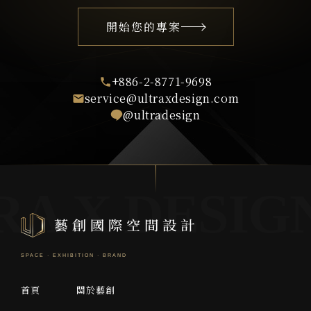
開始您的專案
+886-2-8771-9698
service@ultraxdesign.com
@ultradesign
首頁
關於藝創