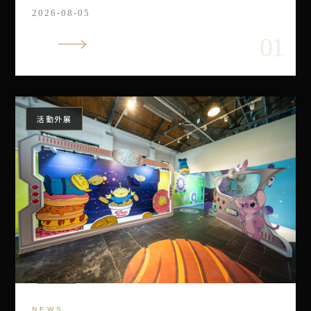
2026-08-05
VIEW
活動外展