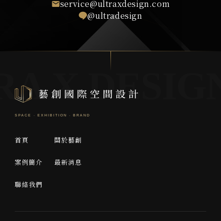
service@ultraxdesign.com
@ultradesign
首頁
關於藝創
案例簡介
最新消息
聯絡我們