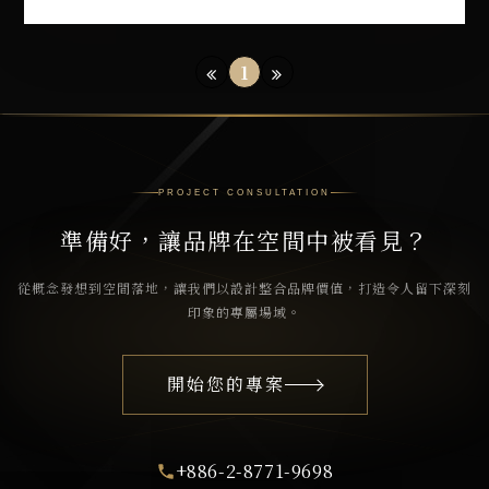
1
PROJECT CONSULTATION
準備好，讓品牌在空間中被看見？
從概念發想到空間落地，讓我們以設計整合品牌價值，打造令人留下深刻
印象的專屬場域。
開始您的專案
+886-2-8771-9698