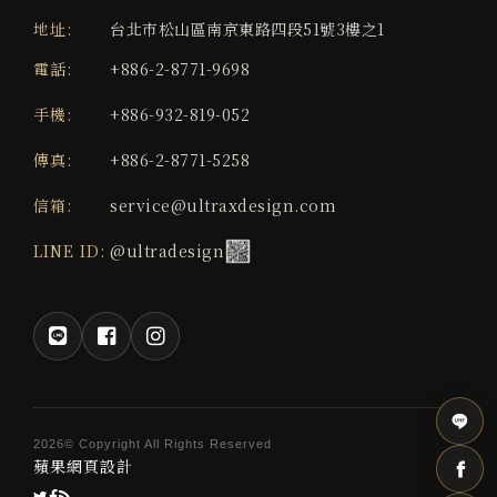
地址:
台北市松山區南京東路四段51號3樓之1
電話:
+886-2-8771-9698
手機:
+886-932-819-052
傳真:
+886-2-8771-5258
信箱:
service@ultraxdesign.com
LINE ID:
@ultradesign
2026© Copyright All Rights Reserved
蘋果網頁設計