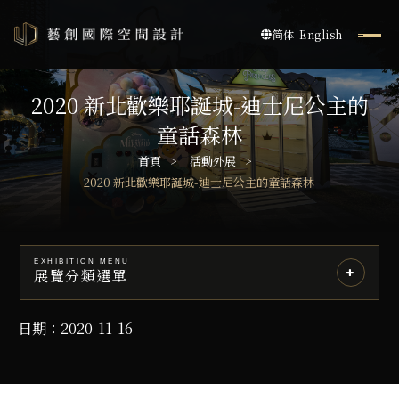
简体
English
2020 新北歡樂耶誕城-迪士尼公主的
童話森林
首頁
活動外展
2020 新北歡樂耶誕城-迪士尼公主的童話森林
EXHIBITION MENU
展覽分類選單
日期：2020-11-16