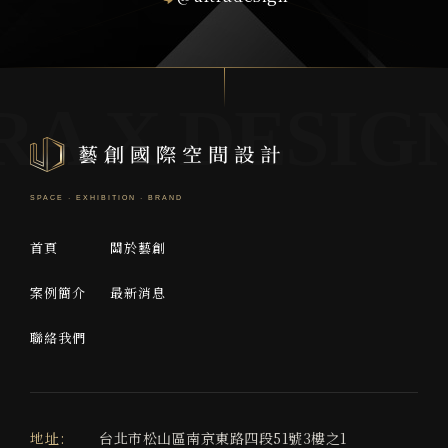
首頁
關於藝創
案例簡介
最新消息
聯絡我們
地址:
台北市松山區南京東路四段51號3樓之1