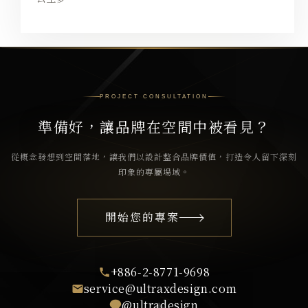
PROJECT CONSULTATION
準備好，讓品牌在空間中被看見？
從概念發想到空間落地，讓我們以設計整合品牌價值，打造令人留下深刻
印象的專屬場域。
開始您的專案
+886-2-8771-9698
service@ultraxdesign.com
@ultradesign