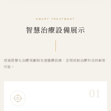
SMART TREATMENT
智慧治療設備展示
透過智慧化治療規劃與先進醫療設備，呈現放射治療科技的嶄新
可能。
01