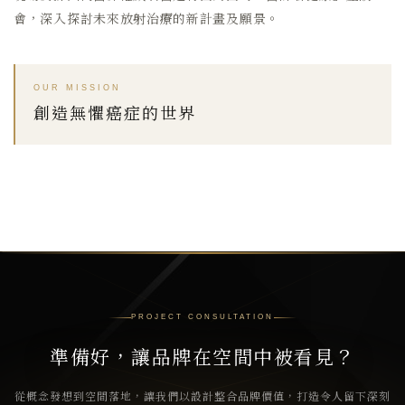
會，深入探討未來放射治療的新計畫及願景。
OUR MISSION
創造無懼癌症的世界
PROJECT CONSULTATION
準備好，讓品牌在空間中被看見？
從概念發想到空間落地，讓我們以設計整合品牌價值，打造令人留下深刻