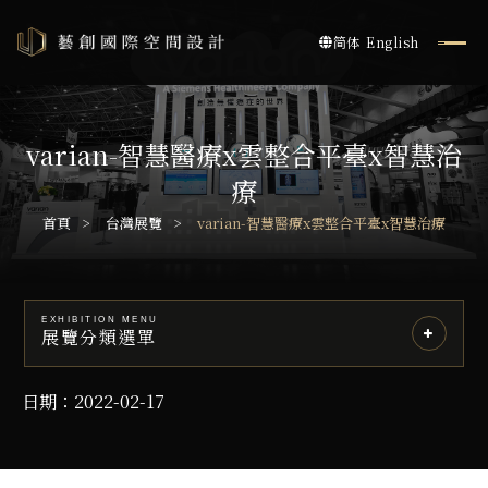
简体
English
varian-智慧醫療x雲整合平臺x智慧治
療
首頁
台灣展覽
varian-智慧醫療x雲整合平臺x智慧治療
EXHIBITION MENU
展覽分類選單
日期：2022-02-17