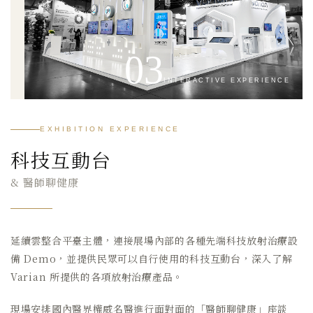
03
INTERACTIVE EXPERIENCE
EXHIBITION EXPERIENCE
科技互動台
& 醫師聊健康
延續雲整合平臺主體，連接展場內部的各種先端科技放射治療設
備 Demo，並提供民眾可以自行使用的科技互動台，深入了解
Varian 所提供的各項放射治療產品。
現場安排國內醫界權威名醫進行面對面的「醫師聊健康」座談