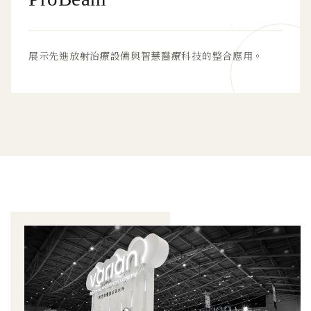
展示先進放射治療設備與智慧醫療科技的整合應用。