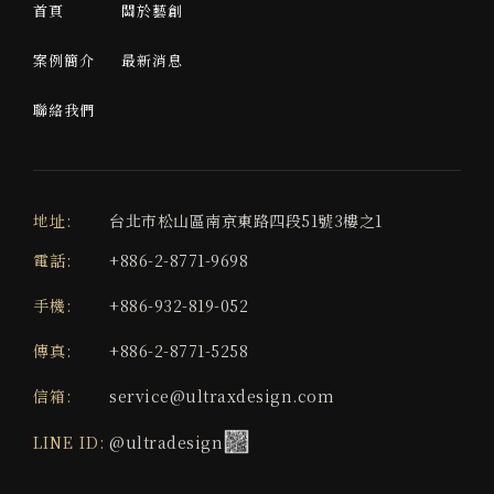
首頁
關於藝創
案例簡介
最新消息
聯絡我們
地址:
台北市松山區南京東路四段51號3樓之1
電話:
+886-2-8771-9698
手機:
+886-932-819-052
傳真:
+886-2-8771-5258
信箱:
service@ultraxdesign.com
LINE ID:
@ultradesign