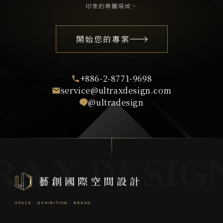
印象的專屬場域。
開始您的專案
+886-2-8771-9698
service@ultraxdesign.com
@ultradesign