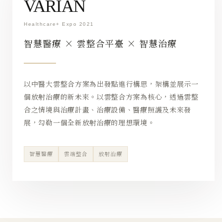
VARIAN
Healthcare+ Expo 2021
智慧醫療 × 雲整合平臺 × 智慧治療
以中醫大雲整合方案為出發點進行構思，架構並展示一
個放射治療的新未來。以雲整合方案為核心，透過雲整
合之情境與治療計畫、治療設備、醫療照護及未來發
展，勾勒一個全新放射治療的理想環境。
智慧醫療
雲端整合
放射治療