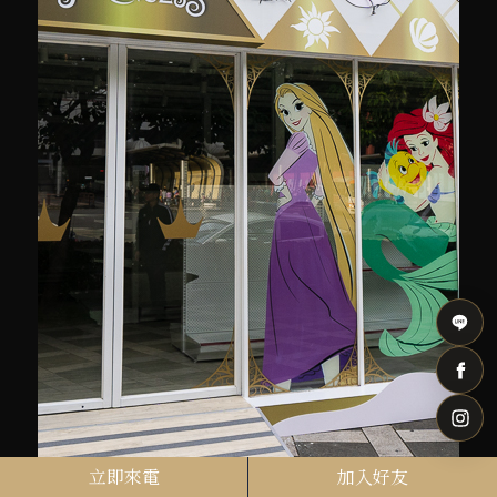
立即來電
加入好友