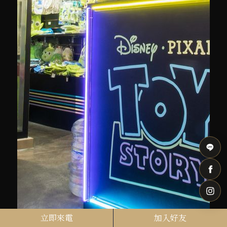
立即來電
加入好友