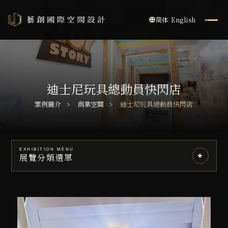
简体
English
迪士尼玩具總動員快閃店
案例簡介
商業空間
迪士尼玩具總動員快閃店
EXHIBITION MENU
展覽分類選單