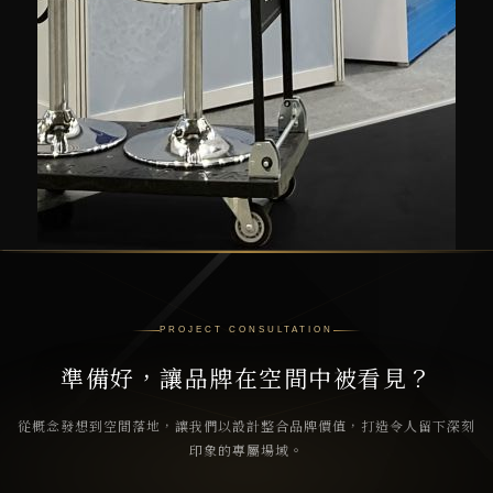
PROJECT CONSULTATION
準備好，讓品牌在空間中被看見？
從概念發想到空間落地，讓我們以設計整合品牌價值，打造令人留下深刻
印象的專屬場域。