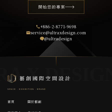
開始您的專案
+886-2-8771-9698
service@ultraxdesign.com
@ultradesign
首頁
關於藝創