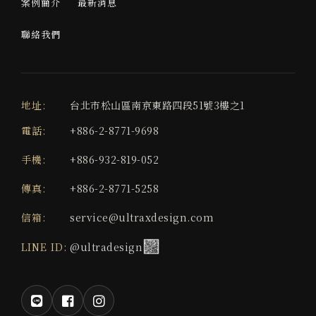
案例簡介
最新消息
聯絡我們
地址:
台北市松山區南京東路四段51號3樓之1
電話:
+886-2-8771-9698
手機:
+886-932-819-052
傳真:
+886-2-8771-5258
信箱:
service@ultraxdesign.com
LINE ID:
@ultradesign