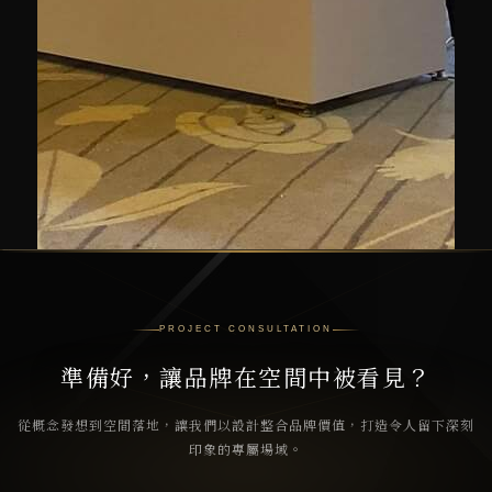
PROJECT CONSULTATION
準備好，讓品牌在空間中被看見？
從概念發想到空間落地，讓我們以設計整合品牌價值，打造令人留下深刻
印象的專屬場域。