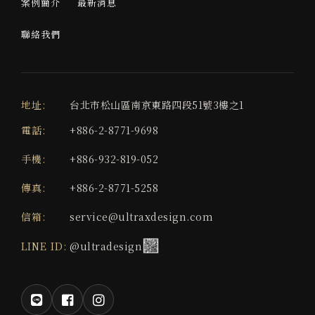
案例簡介
最新消息
聯絡我們
地址:
台北市松山區南京東路四段51號3樓之1
電話:
+886-2-8771-9698
手機:
+886-932-819-052
傳真:
+886-2-8771-5258
信箱:
service@ultraxdesign.com
LINE ID:
@ultradesign