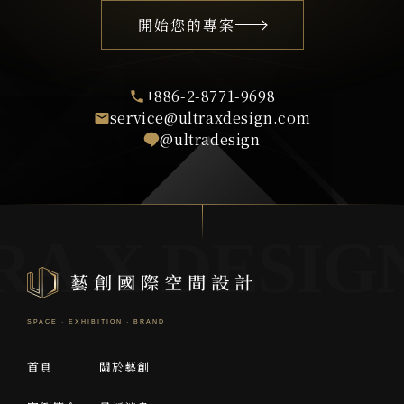
開始您的專案
+886-2-8771-9698
service@ultraxdesign.com
@ultradesign
首頁
關於藝創