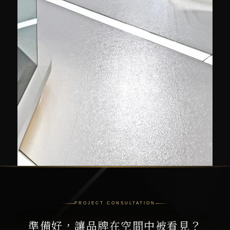
PROJECT CONSULTATION
準備好，讓品牌在空間中被看見？