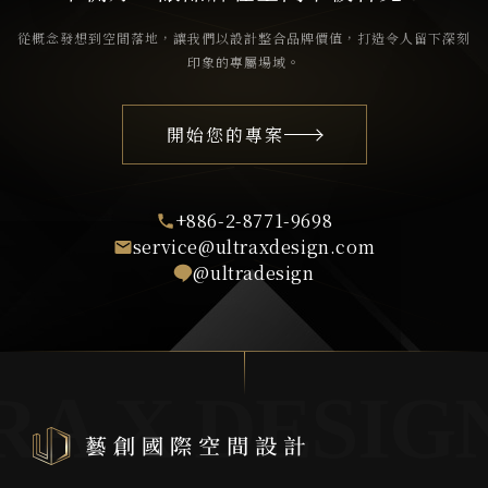
從概念發想到空間落地，讓我們以設計整合品牌價值，打造令人留下深刻
印象的專屬場域。
開始您的專案
+886-2-8771-9698
service@ultraxdesign.com
@ultradesign