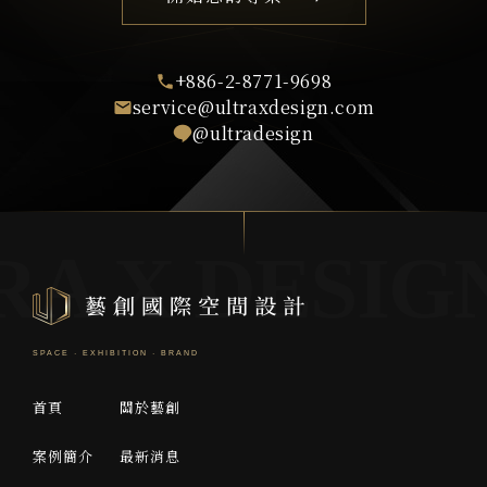
+886-2-8771-9698
service@ultraxdesign.com
@ultradesign
首頁
關於藝創
案例簡介
最新消息