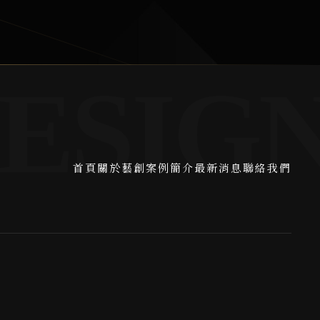
首頁
關於藝創
案例簡介
最新消息
聯絡我們