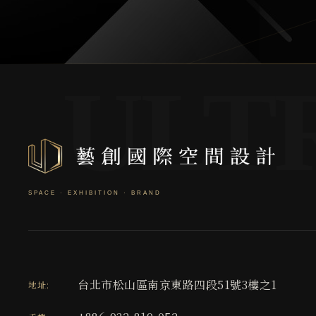
台北市松山區南京東路四段51號3樓之1
地址: