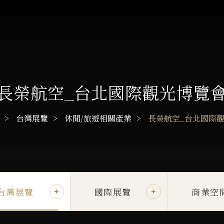
長榮航空_台北國際觀光博覽
台灣展覽
休閒/旅遊相關產業
長榮航空_台北國際
台灣展覽
國際展覽
商業空