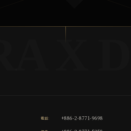
+886-2-8771-9698
電話: