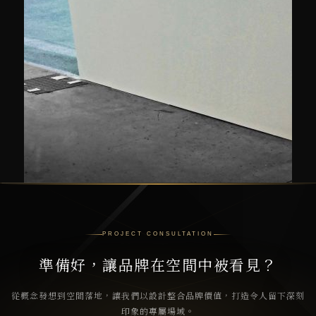
PROJECT CONSULTATION
準備好，讓品牌在空間中被看見？
從概念發想到空間落地，讓我們以設計整合品牌價值，打造令人留下深刻
印象的專屬場域。