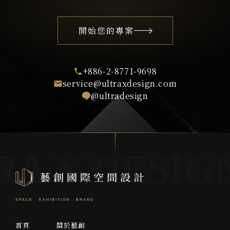
開始您的專案
+886-2-8771-9698
service@ultraxdesign.com
@ultradesign
首頁
關於藝創