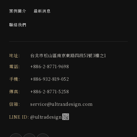
案例簡介
最新消息
聯絡我們
地址:
台北市松山區南京東路四段51號3樓之1
電話:
+886-2-8771-9698
手機:
+886-932-819-052
傳真:
+886-2-8771-5258
信箱:
service@ultraxdesign.com
LINE ID:
@ultradesign