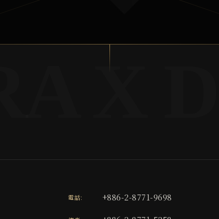
+886-2-8771-9698
電話: