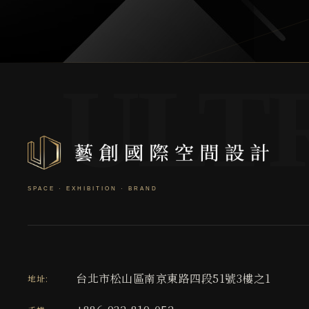
台北市松山區南京東路四段51號3樓之1
地址: