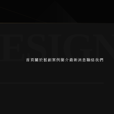
首頁
關於藝創
案例簡介
最新消息
聯絡我們