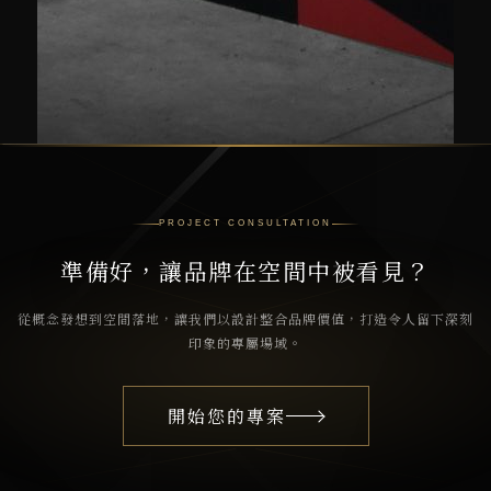
PROJECT CONSULTATION
準備好，讓品牌在空間中被看見？
從概念發想到空間落地，讓我們以設計整合品牌價值，打造令人留下深刻
印象的專屬場域。
開始您的專案