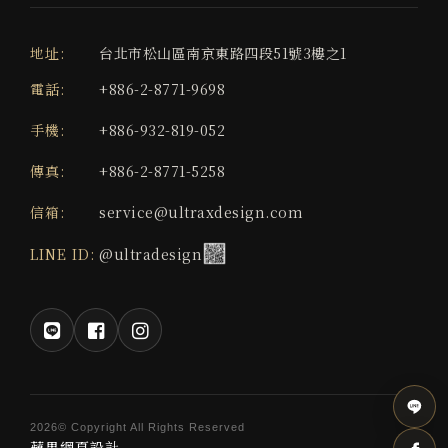
地址:
台北市松山區南京東路四段51號3樓之1
電話:
+886-2-8771-9698
手機:
+886-932-819-052
傳真:
+886-2-8771-5258
信箱:
service@ultraxdesign.com
LINE ID:
@ultradesign
2026© Copyright All Rights Reserved
蘋果網頁設計