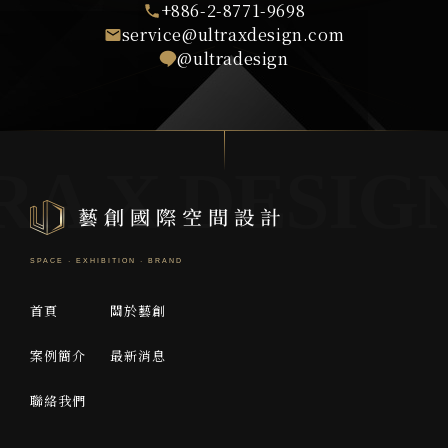
+886-2-8771-9698
service@ultraxdesign.com
@ultradesign
首頁
關於藝創
案例簡介
最新消息
聯絡我們