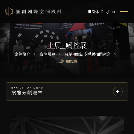
简体
English
上展_觸控展
案例簡介
台灣展覽
電腦/觸控/多媒體相關產業
上展_觸控展
EXHIBITION MENU
展覽分類選單